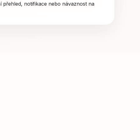
ší přehled, notifikace nebo návaznost na