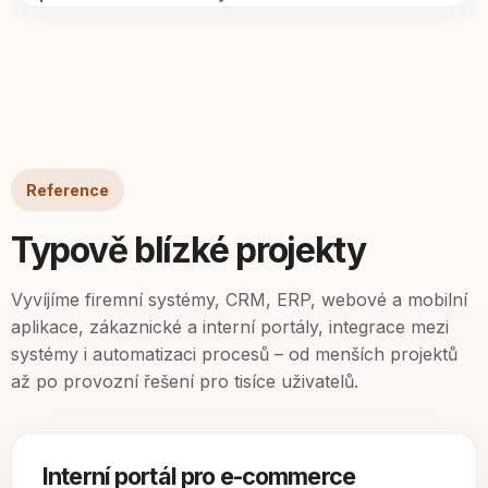
Reference
Typově blízké projekty
Vyvíjíme firemní systémy, CRM, ERP, webové a mobilní
aplikace, zákaznické a interní portály, integrace mezi
systémy i automatizaci procesů – od menších projektů
až po provozní řešení pro tisíce uživatelů.
Interní portál pro e-commerce