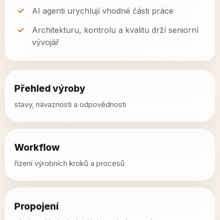
AI agenti urychlují vhodné části práce
Architekturu, kontrolu a kvalitu drží seniorní
vývojář
Přehled výroby
stavy, návaznosti a odpovědnosti
Workflow
řízení výrobních kroků a procesů
Propojení