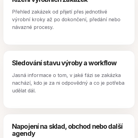
Přehled zakázek od přijetí přes jednotlivé
výrobní kroky až po dokončení, předání nebo
návazné procesy.
Sledování stavu výroby a workflow
Jasná informace o tom, v jaké fázi se zakázka
nachází, kdo je za ni odpovědný a co je potřeba
udělat dál.
Napojení na sklad, obchod nebo další
agendy