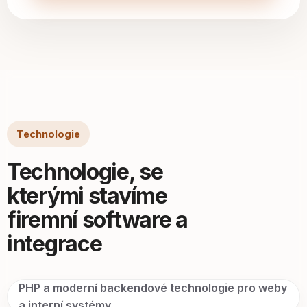
Technologie
Technologie, se
kterými stavíme
firemní software a
integrace
PHP a moderní backendové technologie pro weby
a interní systémy