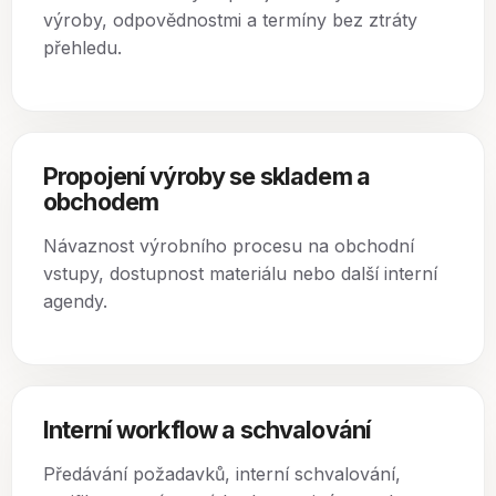
výroby, odpovědnostmi a termíny bez ztráty
přehledu.
Propojení výroby se skladem a
obchodem
Návaznost výrobního procesu na obchodní
vstupy, dostupnost materiálu nebo další interní
agendy.
Interní workflow a schvalování
Předávání požadavků, interní schvalování,