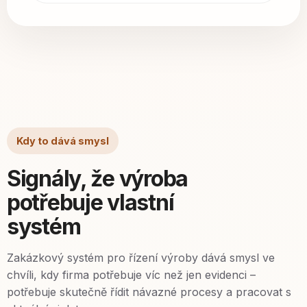
Kdy to dává smysl
Signály, že výroba
potřebuje vlastní
systém
Zakázkový systém pro řízení výroby dává smysl ve
chvíli, kdy firma potřebuje víc než jen evidenci –
potřebuje skutečně řídit návazné procesy a pracovat s