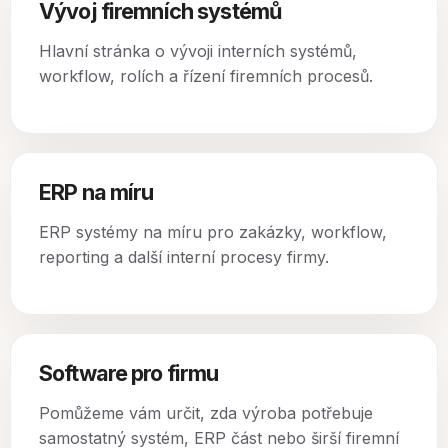
Vývoj firemních systémů
Hlavní stránka o vývoji interních systémů,
workflow, rolích a řízení firemních procesů.
ERP na míru
ERP systémy na míru pro zakázky, workflow,
reporting a další interní procesy firmy.
Software pro firmu
Pomůžeme vám určit, zda výroba potřebuje
samostatný systém, ERP část nebo širší firemní