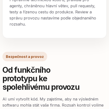
agenty, chráněnou hlavní větev, pull requesty,
testy a řízenou cestu do produkce. Review a
správu provozu nastavíme podle objednaného
rozsahu.
Bezpečnost a provoz
Od funkčního
prototypu ke
spolehlivému provozu
AI umí vytvořit kód. My zajistíme, aby na výsledném
softwaru mohla stát vaše firma. Rozsah kontrol volíme