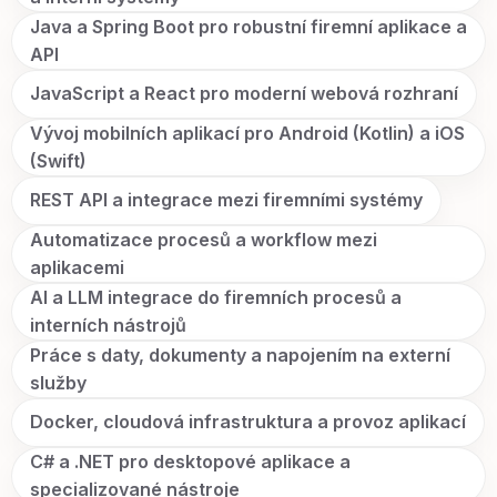
Java a Spring Boot pro robustní firemní aplikace a
API
JavaScript a React pro moderní webová rozhraní
Vývoj mobilních aplikací pro Android (Kotlin) a iOS
(Swift)
REST API a integrace mezi firemními systémy
Automatizace procesů a workflow mezi
aplikacemi
AI a LLM integrace do firemních procesů a
interních nástrojů
Práce s daty, dokumenty a napojením na externí
služby
Docker, cloudová infrastruktura a provoz aplikací
C# a .NET pro desktopové aplikace a
specializované nástroje