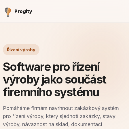
Progity
Řízení výroby
Software pro řízení
výroby jako součást
firemního systému
Pomáháme firmám navrhnout zakázkový systém
pro řízení výroby, který sjednotí zakázky, stavy
výroby, návaznost na sklad, dokumentaci i