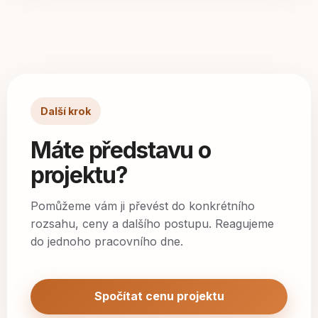
Další krok
Máte představu o
projektu?
Pomůžeme vám ji převést do konkrétního
rozsahu, ceny a dalšího postupu. Reagujeme
do jednoho pracovního dne.
Spočítat cenu projektu