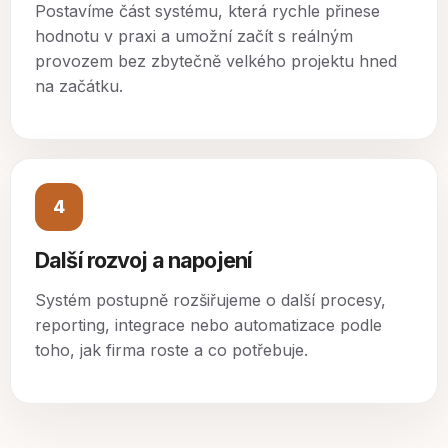
Postavíme část systému, která rychle přinese
hodnotu v praxi a umožní začít s reálným
provozem bez zbytečně velkého projektu hned
na začátku.
4
Další rozvoj a napojení
Systém postupně rozšiřujeme o další procesy,
reporting, integrace nebo automatizace podle
toho, jak firma roste a co potřebuje.