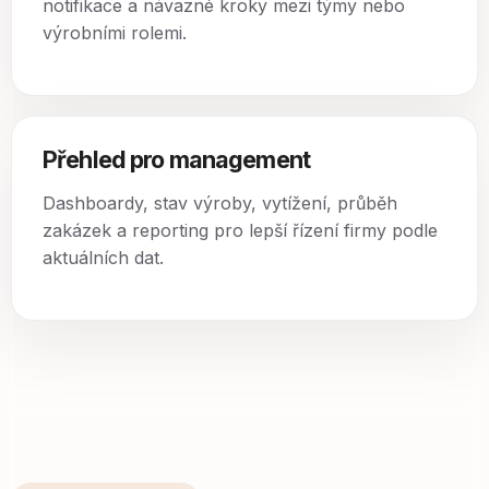
notifikace a návazné kroky mezi týmy nebo
výrobními rolemi.
Přehled pro management
Dashboardy, stav výroby, vytížení, průběh
zakázek a reporting pro lepší řízení firmy podle
aktuálních dat.