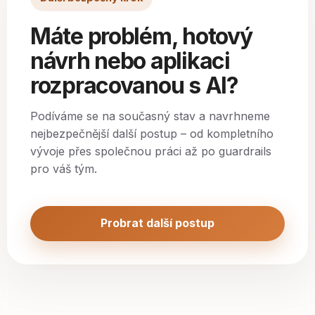
Máte problém, hotový
návrh nebo aplikaci
rozpracovanou s AI?
Podíváme se na současný stav a navrhneme
nejbezpečnější další postup – od kompletního
vývoje přes společnou práci až po guardrails
pro váš tým.
Probrat další postup