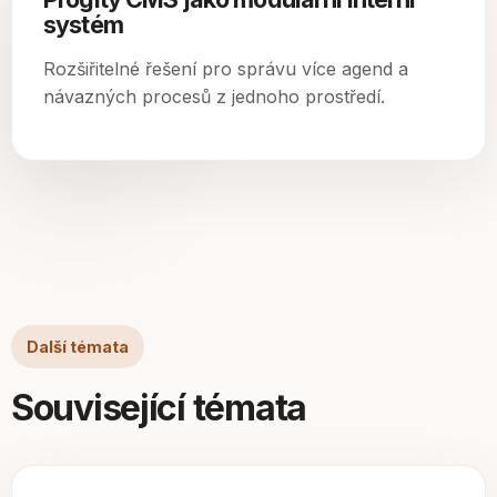
systém
Rozšiřitelné řešení pro správu více agend a
návazných procesů z jednoho prostředí.
Další témata
Související témata