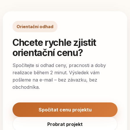
Orientační odhad
Chcete rychle zjistit
orientační cenu?
Spočítejte si odhad ceny, pracnosti a doby
realizace během 2 minut. Výsledek vám
pošleme na e-mail – bez závazku, bez
obchodníka.
Spočítat cenu projektu
Probrat projekt