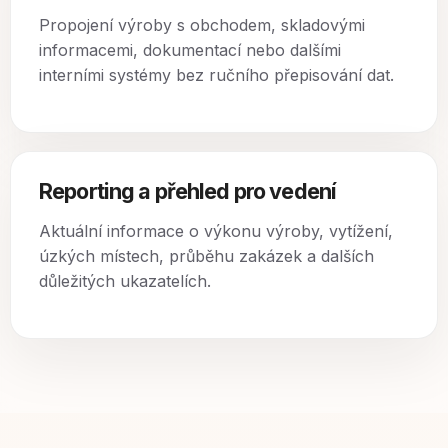
Propojení výroby s obchodem, skladovými
informacemi, dokumentací nebo dalšími
interními systémy bez ručního přepisování dat.
Reporting a přehled pro vedení
Aktuální informace o výkonu výroby, vytížení,
úzkých místech, průběhu zakázek a dalších
důležitých ukazatelích.