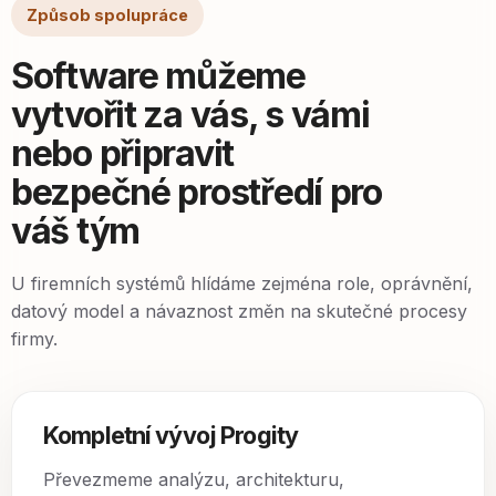
Způsob spolupráce
Software můžeme
vytvořit za vás, s vámi
nebo připravit
bezpečné prostředí pro
váš tým
U firemních systémů hlídáme zejména role, oprávnění,
datový model a návaznost změn na skutečné procesy
firmy.
Kompletní vývoj Progity
Převezmeme analýzu, architekturu,